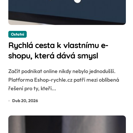
Ostatní
Rychlá cesta k vlastnímu e-
shopu, která dává smysl
Začít podnikat online nikdy nebylo jednodušší.
Platforma Eshop-rychle.cz patří mezi oblíbená
řešení pro ty, kteří...
Dub 20, 2026