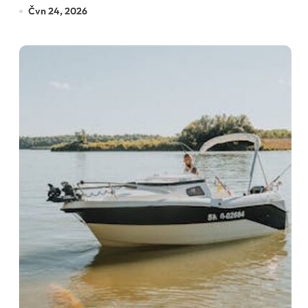
Čvn 24, 2026