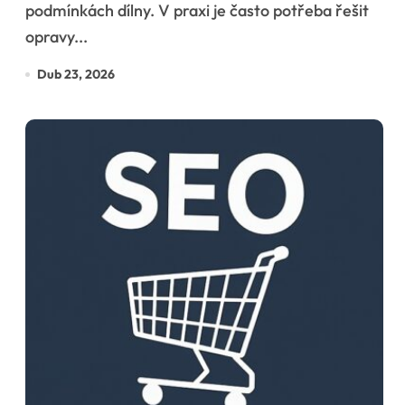
podmínkách dílny. V praxi je často potřeba řešit
opravy...
Dub 23, 2026